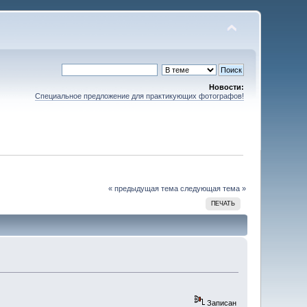
Новости:
Специальное предложение для практикующих фотографов!
« предыдущая тема
следующая тема »
ПЕЧАТЬ
Записан