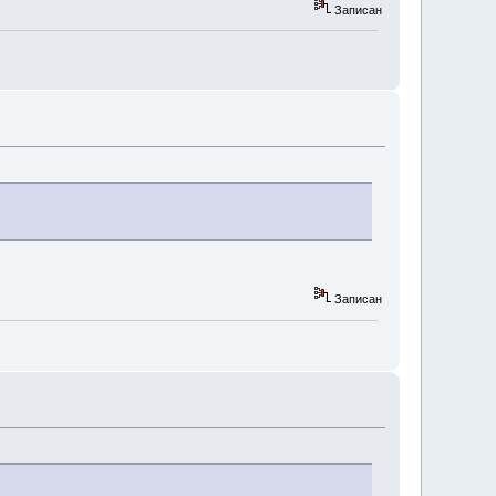
Записан
Записан