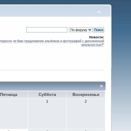
Новости:
нтересно ли Вам предложение альбомов и фотографий с дополненной
реальностью?"
»
Пятница
Суббота
Воскресенье
1
2