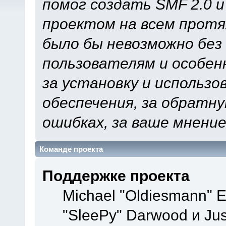
помог создать SMF 2.0 
проектом на всем протя
было бы невозможно без
пользователям и особен
за установку и использ
обеспечения, за обратну
ошибках, за ваше мнение
Команде проекта
Поддержке проекта
Michael "Oldiesmann" 
"SleePy" Darwood и Jus