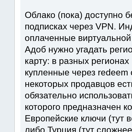
Облако (пока) доступно 
подписках через VPN. Ин
оплаченные виртуальной 
Адоб нужно угадать реги
карту: в разных регионах
купленные через redeem c
некоторых продавцов ест
обязательно использоват
которого предназначен к
Европейские ключи (тут 
либо Турция (тут сложнее