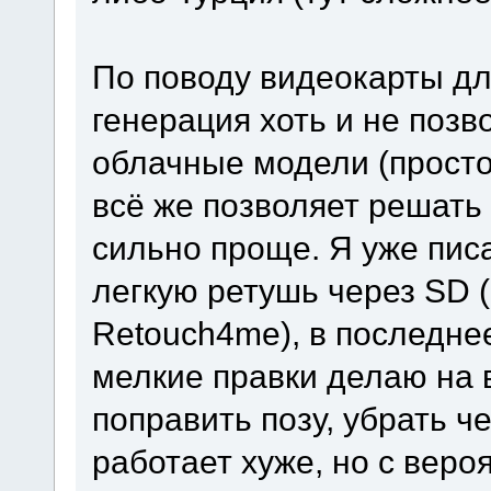
По поводу видеокарты дл
генерация хоть и не позв
облачные модели (просто
всё же позволяет решать 
сильно проще. Я уже пис
легкую ретушь через SD 
Retouch4me), в последне
мелкие правки делаю на 
поправить позу, убрать ч
работает хуже, но с веро