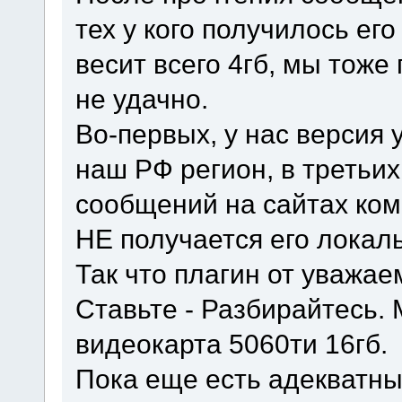
тех у кого получилось его 
весит всего 4гб, мы тоже
не удачно.
Во-первых, у нас версия 
наш РФ регион, в третьих
сообщений на сайтах ком
НЕ получается его локал
Так что плагин от уважа
Ставьте - Разбирайтесь.
видеокарта 5060ти 16гб.
Пока еще есть адекватны