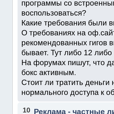
программы со встроенны
воспользоваться?
Какие требования были 
О требованиях на оф.сайт
рекомендованных гигов в
бывает. Тут либо 12 либо 
На форумах пишут, что д
бокс активным.
Стоит ли тратить деньги 
нормального доступа к обл
10
Реклама - частные л