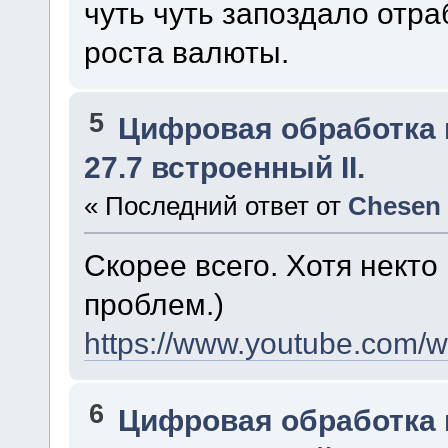
чуть чуть запоздало отр
роста валюты.
5
Цифровая обработка
27.7 встроенный II.
« Последний ответ от
Chesen
Скорее всего. Хотя некто
проблем.)
https://www.youtube.com
6
Цифровая обработка