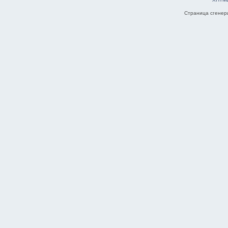
Страница сгенери