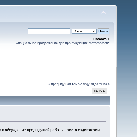
Новости:
Специальное предложение для практикующих фотографов!
« предыдущая тема
следующая тема »
ПЕЧАТЬ
а в обсуждение предыдущей работы с чисто садиковским