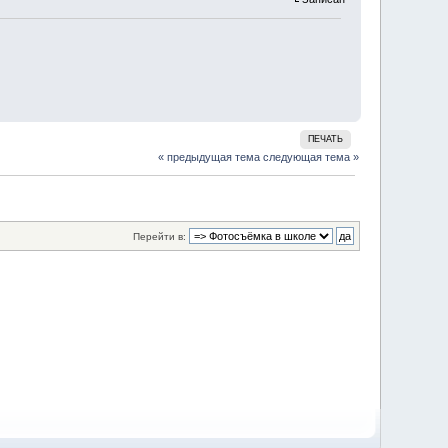
ПЕЧАТЬ
« предыдущая тема
следующая тема »
Перейти в: