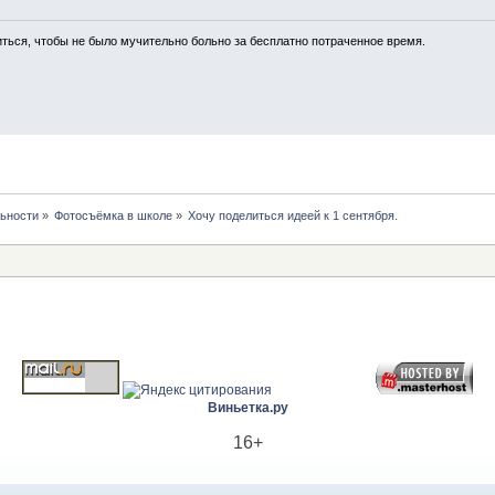
иться, чтобы не было мучительно больно за бесплатно потраченное время.
ьности
»
Фотосъёмка в школе
»
Хочу поделиться идеей к 1 сентября.
Виньетка.ру
16+